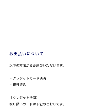
お支払いについて
以下の方法からお選びいただけます。
・クレジットカード決済
・銀行振込
【クレジット決済】
取り扱いカードは下記のとおりです。