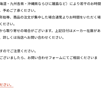
海道・九州各県・沖縄県ならびに離島など）により若干のお時間
。予めご了承ください。
年始等、商品の注文が集中した場合通常よりお時間をいただく場
ください。
から取り寄せの場合がございます。上記日付はメーカー在庫があ
、詳しくは当店へお問い合わせください。
すのでご注意ください。
ございましたら、お問い合わせフォームにてご相談くださいま
ださい。