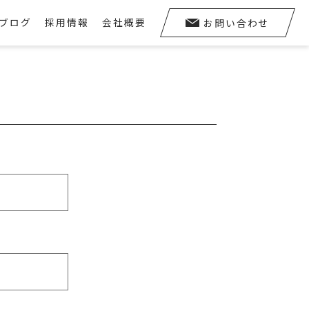
ブログ
採用情報
会社概要
お問い合わせ