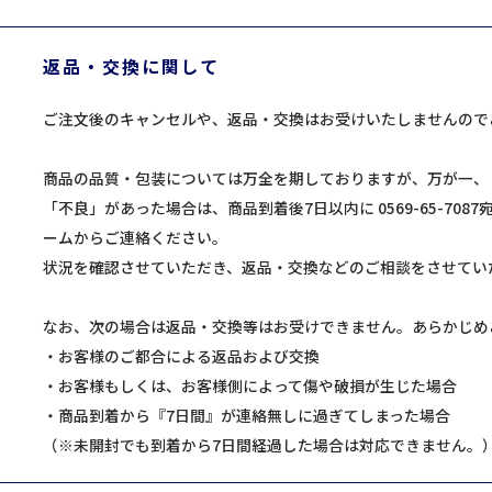
返品・交換に関して
ご注文後のキャンセルや、返品・交換はお受けいたしませんので
商品の品質・包装については万全を期しておりますが、万が一、
「不良」があった場合は、商品到着後7日以内に 0569-65-70
ームからご連絡ください。
状況を確認させていただき、返品・交換などのご相談をさせてい
なお、次の場合は返品・交換等はお受けできません。あらかじめ
・お客様のご都合による返品および交換
・お客様もしくは、お客様側によって傷や破損が生じた場合
・商品到着から『7日間』が連絡無しに過ぎてしまった場合
（※未開封でも到着から7日間経過した場合は対応できません。