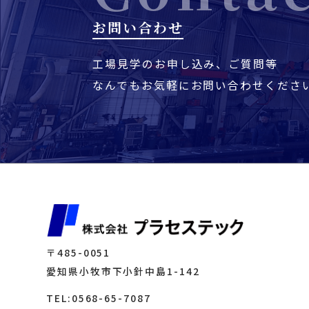
お問い合わせ
工場見学のお申し込み、ご質問等
なんでもお気軽にお問い合わせくださ
〒485-0051
愛知県小牧市下小針中島1-142
TEL:0568-65-7087