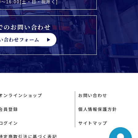
0〜16:00[土・日・祝除く]
でのお問い合わせ
い合わせフォーム
オンラインショップ
お問い合わせ
会員登録
個人情報保護方針
ログイン
サイトマップ
特定商取引法に基づく表記