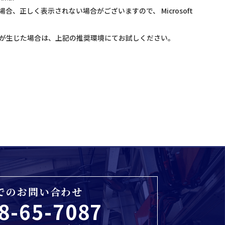
をご利用の場合、正しく表示されない場合がございますので、 Microsoft
が生じた場合は、上記の推奨環境にてお試しください。
でのお問い合わせ
8-65-7087