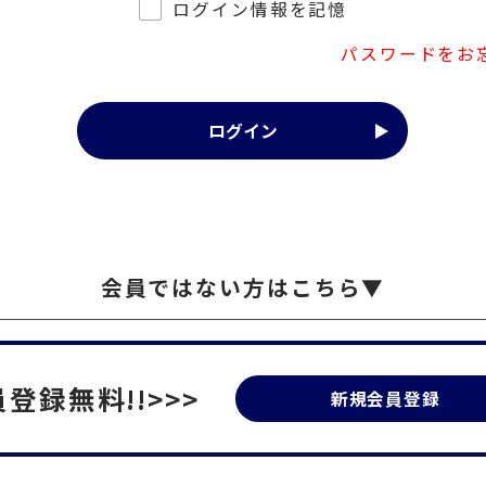
ログイン情報を記憶
パスワードをお
会員ではない方はこちら▼
登録無料!!>>>
新規会員登録