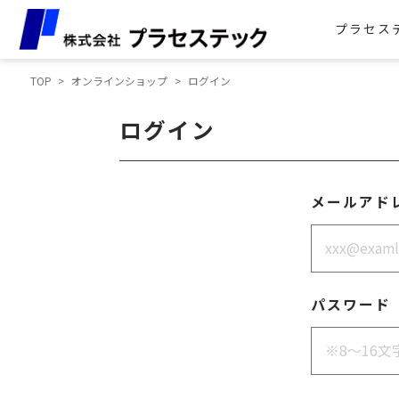
プラセス
TOP
>
オンラインショップ
>
ログイン
ログイン
メールアド
パスワード