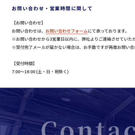
お問い合わせ・営業時間に関して
【お問い合わせ】
お問い合わせは、
お問い合わせフォーム
にて承っております。
※お問い合わせから3営業日以内に、弊社よりご連絡させていた
※受付完了メールが届かない場合は、お手数ですが再度お問い合
【受付時間】
7:00〜16:00 (土・日・祝除く)
Conta