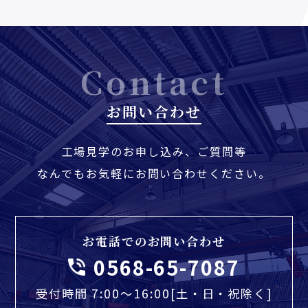
Contact
お問い合わせ
工場見学のお申し込み、ご質問等
なんでもお気軽にお問い合わせください。
お電話でのお問い合わせ
0568-65-7087
受付時間 7:00〜16:00[土・日・祝除く]