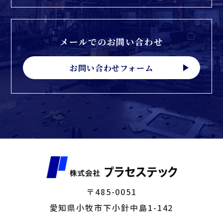
メールでのお問い合わせ
お問い合わせフォーム
〒485-0051
愛知県小牧市下小針中島1-142