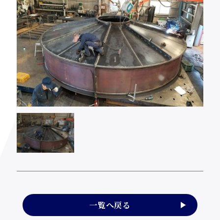
一覧へ戻る