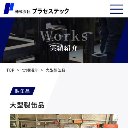
Works
実績紹介
TOP
>
実績紹介
>
大型製缶品
製缶品
大型製缶品